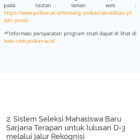
pada tautan laman web :
https://www.polban.ac.id/tentang-polban/akreditasi-pt-
dan-prodi/
Informasi persyaratan program studi dapat di lihat di
halo-smb.polban.ac.id
2. Sistem Seleksi Mahasiswa Baru
Sarjana Terapan untuk lulusan D-3
melalui jalur Rekognisi