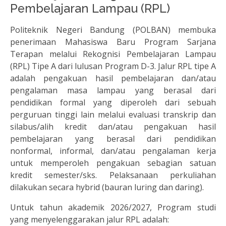
Pembelajaran Lampau (RPL)
Politeknik Negeri Bandung (POLBAN) membuka
penerimaan Mahasiswa Baru Program Sarjana
Terapan melalui Rekognisi Pembelajaran Lampau
(RPL) Tipe A dari lulusan Program D-3. Jalur RPL tipe A
adalah pengakuan hasil pembelajaran dan/atau
pengalaman masa lampau yang berasal dari
pendidikan formal yang diperoleh dari sebuah
perguruan tinggi lain melalui evaluasi transkrip dan
silabus/alih kredit dan/atau pengakuan hasil
pembelajaran yang berasal dari pendidikan
nonformal, informal, dan/atau pengalaman kerja
untuk memperoleh pengakuan sebagian satuan
kredit semester/sks. Pelaksanaan perkuliahan
dilakukan secara hybrid (bauran luring dan daring).
Untuk tahun akademik 2026/2027, Program studi
yang menyelenggarakan jalur RPL adalah: