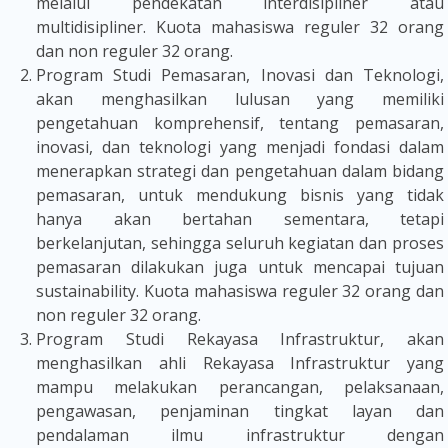
melalui pendekatan interdisipliner atau
multidisipliner. Kuota mahasiswa reguler 32 orang
dan non reguler 32 orang.
Program Studi Pemasaran, Inovasi dan Teknologi,
akan menghasilkan lulusan yang memiliki
pengetahuan komprehensif, tentang pemasaran,
inovasi, dan teknologi yang menjadi fondasi dalam
menerapkan strategi dan pengetahuan dalam bidang
pemasaran, untuk mendukung bisnis yang tidak
hanya akan bertahan sementara, tetapi
berkelanjutan, sehingga seluruh kegiatan dan proses
pemasaran dilakukan juga untuk mencapai tujuan
sustainability. Kuota mahasiswa reguler 32 orang dan
non reguler 32 orang.
Program Studi Rekayasa Infrastruktur, akan
menghasilkan ahli Rekayasa Infrastruktur yang
mampu melakukan perancangan, pelaksanaan,
pengawasan, penjaminan tingkat layan dan
pendalaman ilmu infrastruktur dengan