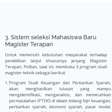
3. Sistem seleksi Mahasiswa Baru
Magister Terapan
Untuk memenuhi kebutuhan masyarakat terhadap
pendidikan lanjut khususnya jenjang Magister
Terapan, Polban, saat ini, membuka 3 program studi
magister teknik sebagai berikut:
Program Studi Keuangan dan Perbankan Syariah,
akan menghasilkan lulusan yang mampu
mengidentifikasi, menganalisis, dan memecahkan
permasalahan IPTEKS di dalam bidang fiqh keuangan,
perbankan syariah, ekonomi syariah, pasar modal,