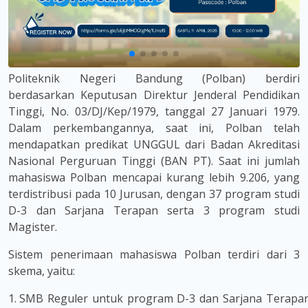
Politeknik Negeri Bandung (Polban) berdiri
berdasarkan Keputusan Direktur Jenderal Pendidikan
Tinggi, No. 03/DJ/Kep/1979, tanggal 27 Januari 1979.
Dalam perkembangannya, saat ini, Polban telah
mendapatkan predikat UNGGUL dari Badan Akreditasi
Nasional Perguruan Tinggi (BAN PT). Saat ini jumlah
mahasiswa Polban mencapai kurang lebih 9.206, yang
terdistribusi pada 10 Jurusan, dengan 37 program studi
D-3 dan Sarjana Terapan serta 3 program studi
Magister.
Sistem penerimaan mahasiswa Polban terdiri dari 3
skema, yaitu:
SMB Reguler untuk program D-3 dan Sarjana Terapa