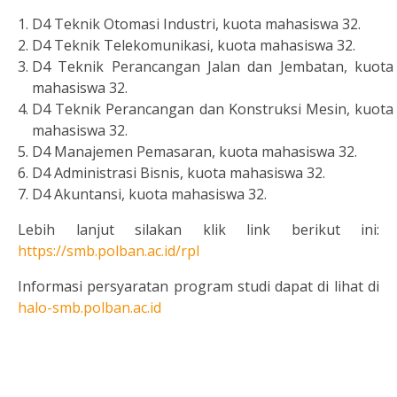
D4 Teknik Otomasi Industri, kuota mahasiswa 32.
D4 Teknik Telekomunikasi, kuota mahasiswa 32.
D4 Teknik Perancangan Jalan dan Jembatan, kuota
mahasiswa 32.
D4 Teknik Perancangan dan Konstruksi Mesin, kuota
mahasiswa 32.
D4 Manajemen Pemasaran, kuota mahasiswa 32.
D4 Administrasi Bisnis, kuota mahasiswa 32.
D4 Akuntansi, kuota mahasiswa 32.
Lebih lanjut silakan klik link berikut ini:
https://smb.polban.ac.id/rpl
Informasi persyaratan program studi dapat di lihat di
halo-smb.polban.ac.id