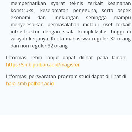
memperhatikan syarat teknis terkait keamanan
konstruksi, keselamatan pengguna, serta aspek
ekonomi dan lingkungan sehingga mampu
menyelesaikan permasalahan melalui riset terkait
infrastruktur dengan skala kompleksitas tinggi di
wilayah kerjanya. Kuota mahasiswa reguler 32 orang
dan non reguler 32 orang.
Informasi lebih lanjut dapat dilihat pada laman:
https://smb.polban.ac.id/magister
Informasi persyaratan program studi dapat di lihat di
halo-smb.polban.ac.id