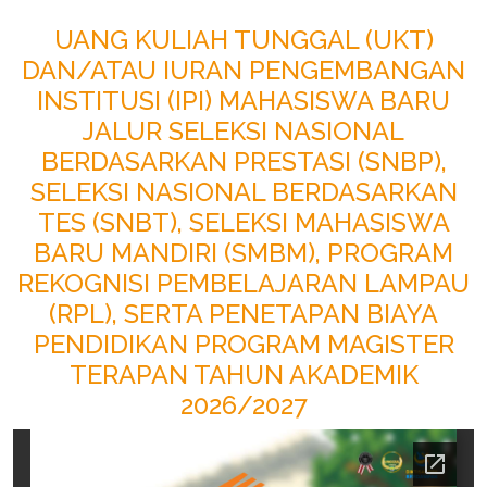
UANG KULIAH TUNGGAL (UKT)
DAN/ATAU IURAN PENGEMBANGAN
INSTITUSI (IPI) MAHASISWA BARU
JALUR SELEKSI NASIONAL
BERDASARKAN PRESTASI (SNBP),
SELEKSI NASIONAL BERDASARKAN
TES (SNBT), SELEKSI MAHASISWA
BARU MANDIRI (SMBM), PROGRAM
REKOGNISI PEMBELAJARAN LAMPAU
(RPL), SERTA PENETAPAN BIAYA
PENDIDIKAN PROGRAM MAGISTER
TERAPAN TAHUN AKADEMIK
2026/2027